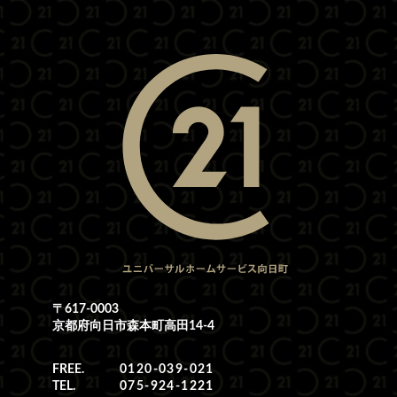
〒617-0003
京都府向日市森本町高田14-4
FREE.
0120-039-021
TEL.
075-924-1221