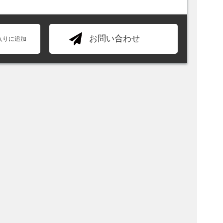
お問い合わせ
入りに追加