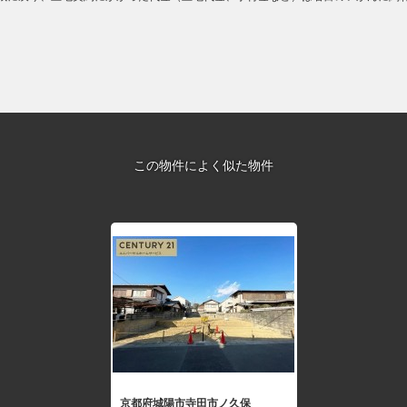
この物件によく似た物件
京都府城陽市寺田市ノ久保