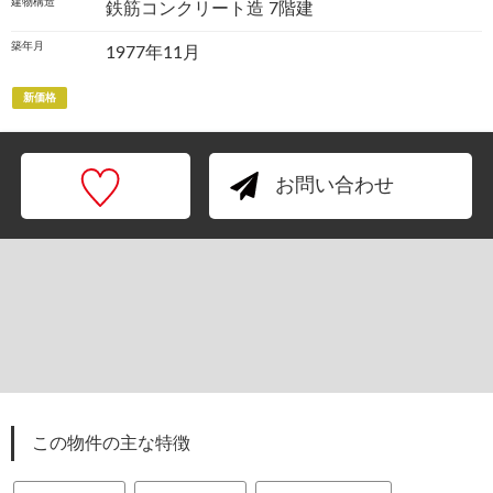
建物構造
鉄筋コンクリート造 7階建
築年月
1977年11月
新価格
お問い合わせ
この物件の主な特徴