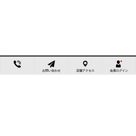
お問い合わせ
店舗アクセス
会員ログイン
この物件によく似た物件
NEW