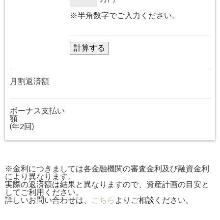
※半角数字でご入力ください。
月割返済額
ボーナス支払い
額
(年2回)
※金利につきましては各金融機関の審査金利及び融資金利
により異なります。
実際の返済額は結果と異なりますので、資産計画の目安と
してご利用ください。
詳しいお問い合わせは、
こちら
よりご相談ください。