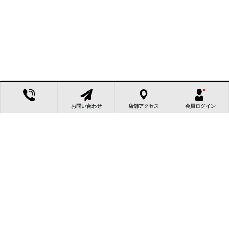
お問い合わせ
店舗アクセス
会員ログイン
この物件によく似た物件