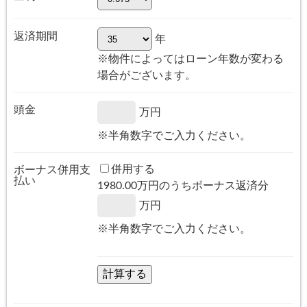
返済期間
年
※物件によってはローン年数が変わる
場合がございます。
頭金
万円
※半角数字でご入力ください。
併用する
ボーナス併用支
払い
1980.00
万円のうちボーナス返済分
万円
※半角数字でご入力ください。