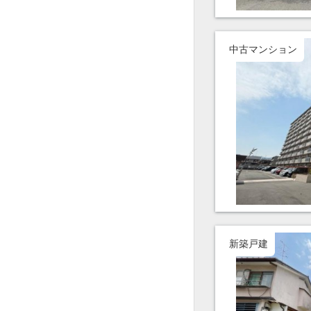
中古マンション
新築戸建