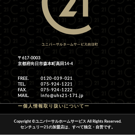
〒617-0003
京都府向日市森本町高田14-4
FREE.
0120-039-021
TEL.
075-924-1221
FAX.
075-924-1222
MAIL.
info@uhs21-171.jp
ー個人情報取り扱いについてー
Copyright ©ユニバーサルホームサービス All Rights Reserved.
センチュリー21の加盟店は、すべて独立・自営です。