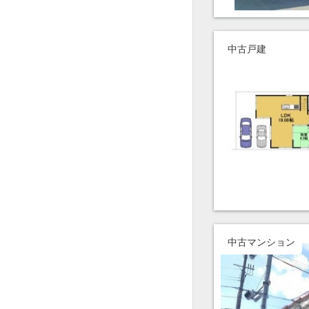
中古戸建
中古マンション