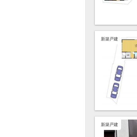
新築戸建
新築戸建