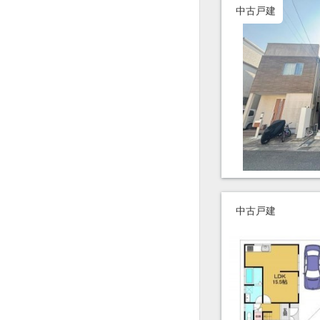
中古戸建
中古戸建