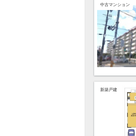
中古マンション
新築戸建