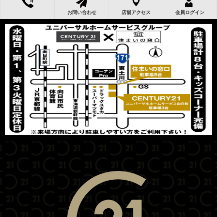
お問い合わせ
店舗アクセス
会員ログイン