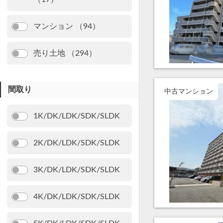
マンション （94）
売り土地 （294）
間取り
中古マンション
1K/DK/LDK/SDK/SLDK
2K/DK/LDK/SDK/SLDK
3K/DK/LDK/SDK/SLDK
4K/DK/LDK/SDK/SLDK