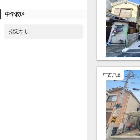
中学校区
中古戸建