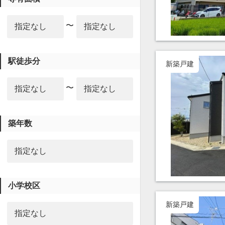
〜
駅徒歩分
新築戸建
〜
築年数
小学校区
新築戸建