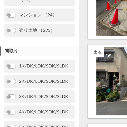
マンション （94）
売り土地 （293）
間取り
土地
1K/DK/LDK/SDK/SLDK
2K/DK/LDK/SDK/SLDK
3K/DK/LDK/SDK/SLDK
4K/DK/LDK/SDK/SLDK