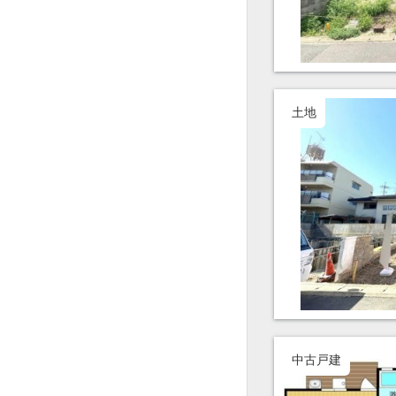
土地
中古戸建