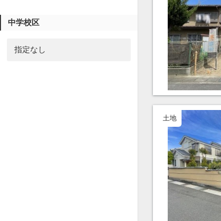
中学校区
土地