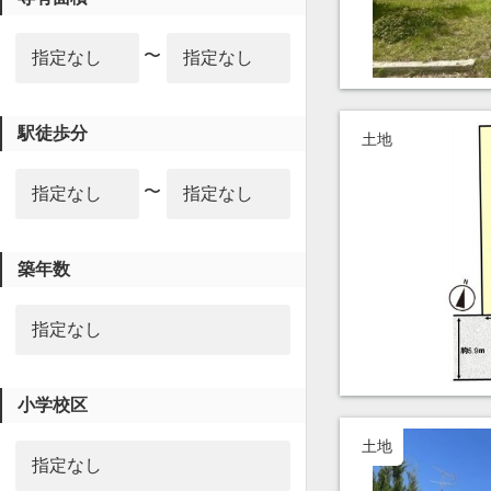
〜
駅徒歩分
土地
〜
築年数
小学校区
土地