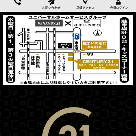
お問い合わせ
店舗アクセス
会員ログイン