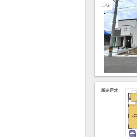
土地
新築戸建