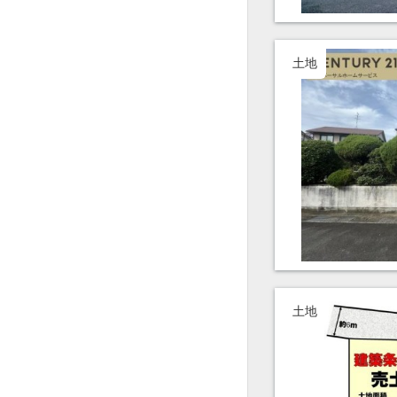
土地
土地