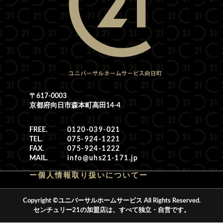
〒617-0003
京都府向日市森本町高田14-4
FREE.
0120-039-021
TEL.
075-924-1221
FAX.
075-924-1222
MAIL.
info@uhs21-171.jp
ー個人情報取り扱いについてー
Copyright ©ユニバーサルホームサービス All Rights Reserved.
センチュリー21の加盟店は、すべて独立・自営です。