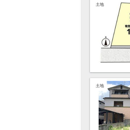
土地
土地