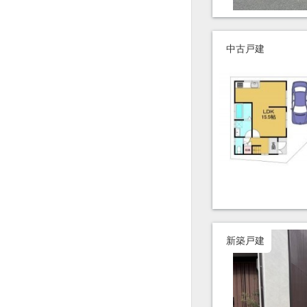
中古戸建
新築戸建