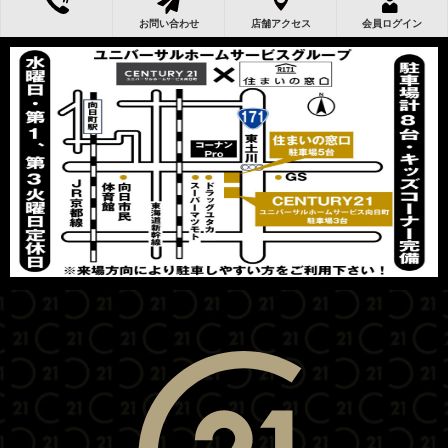
お問い合わせ
店舗アクセス
会員ログイン