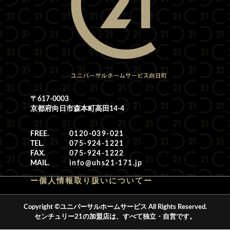
〒617-0003
京都府向日市森本町高田14-4
FREE.
0120-039-021
TEL.
075-924-1221
FAX.
075-924-1222
MAIL.
info@uhs21-171.jp
ー個人情報取り扱いについてー
Copyright ©ユニバーサルホームサービス All Rights Reserved.
センチュリー21の加盟店は、すべて独立・自営です。