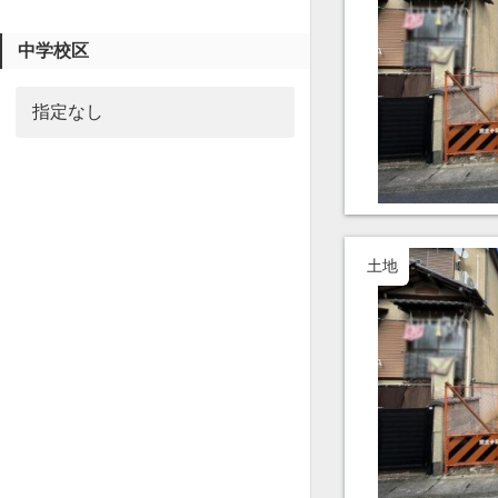
中学校区
土地