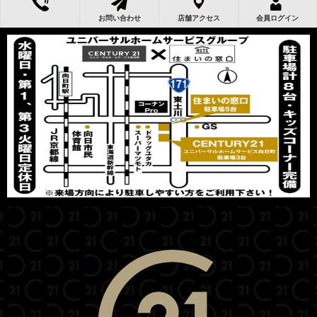
お問い合わせ
店舗アクセス
会員ログイン