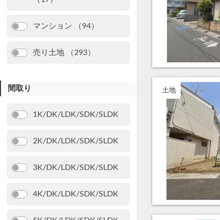
マンション （94）
売り土地 （293）
間取り
土地
1K/DK/LDK/SDK/SLDK
2K/DK/LDK/SDK/SLDK
3K/DK/LDK/SDK/SLDK
4K/DK/LDK/SDK/SLDK