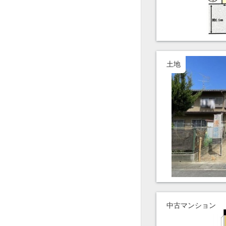
土地
中古マンション