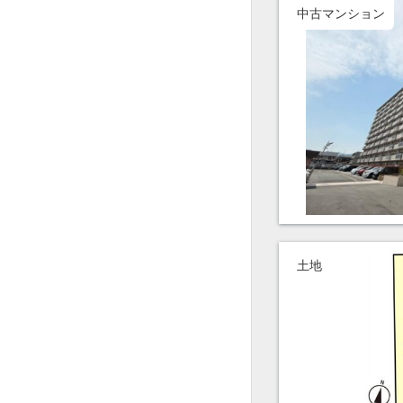
中古マンション
土地