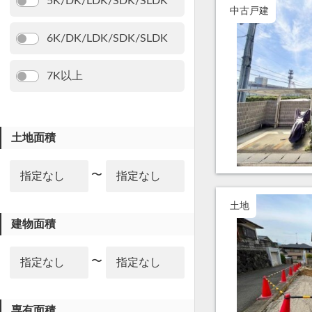
5K/DK/LDK/SDK/SLDK
中古戸建
6K/DK/LDK/SDK/SLDK
7K以上
土地面積
〜
土地
建物面積
〜
専有面積