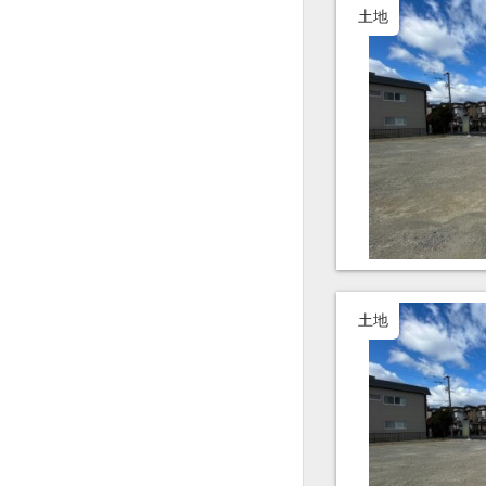
土地
土地