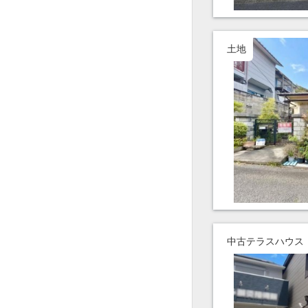
土地
中古テラスハウス