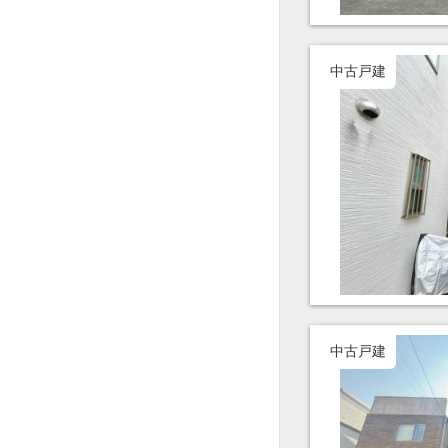
中古戸建
中古戸建