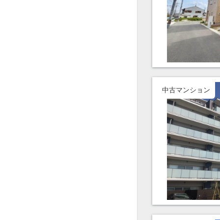
中古マンション