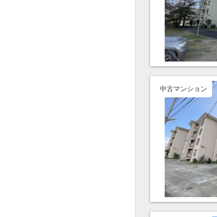
中古マンション