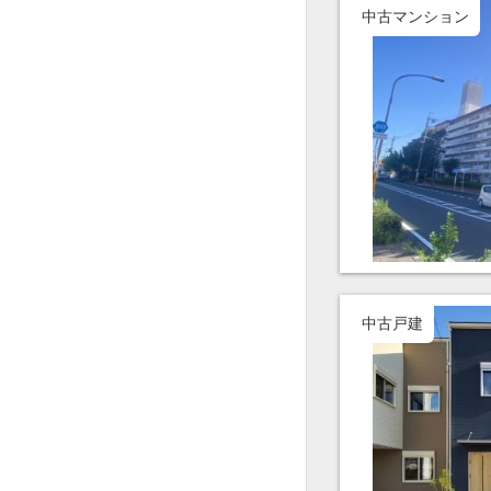
中古マンション
中古戸建