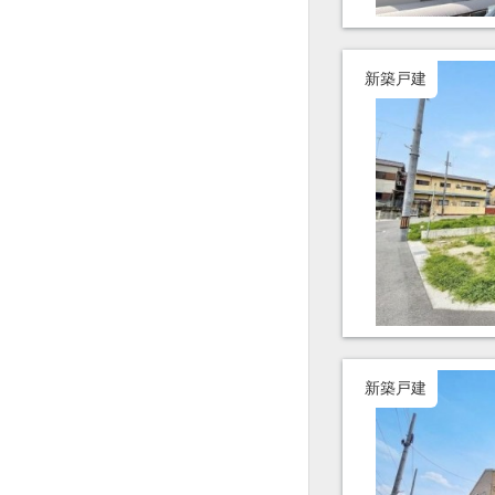
新築戸建
新築戸建