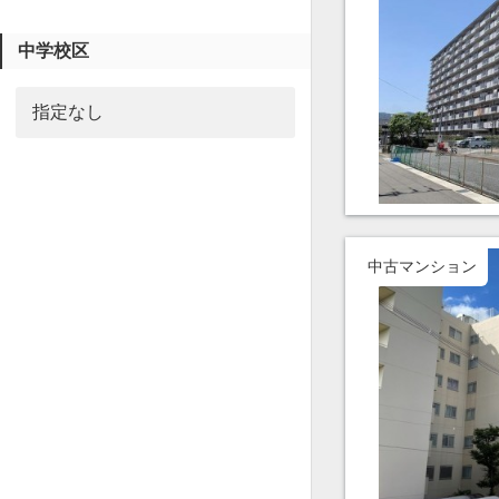
中学校区
中古マンション