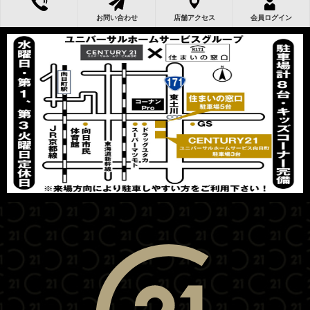
お問い合わせ
店舗アクセス
会員ログイン