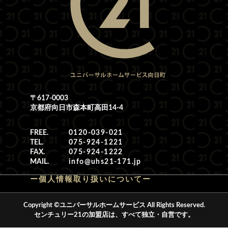
〒617-0003
京都府向日市森本町高田14-4
FREE.
0120-039-021
TEL.
075-924-1221
FAX.
075-924-1222
MAIL.
info@uhs21-171.jp
ー個人情報取り扱いについてー
Copyright ©ユニバーサルホームサービス All Rights Reserved.
センチュリー21の加盟店は、すべて独立・自営です。