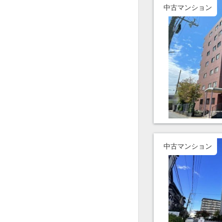
中古マンション
中古マンション