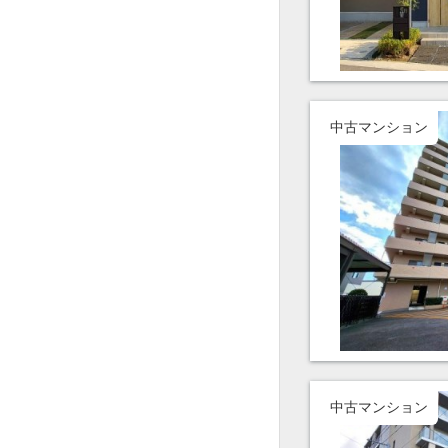
中古マンション
中古マンション