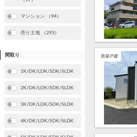
マンション （94）
売り土地 （293）
間取り
新築戸建
1K/DK/LDK/SDK/SLDK
2K/DK/LDK/SDK/SLDK
3K/DK/LDK/SDK/SLDK
4K/DK/LDK/SDK/SLDK