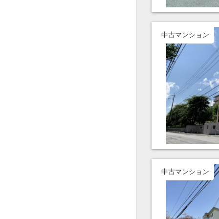
中古マンション
中古マンション