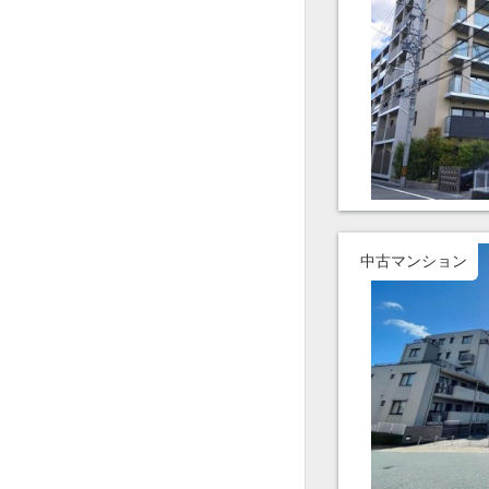
中古マンション